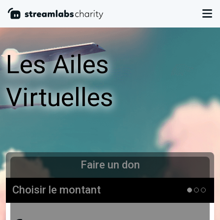
Les Ailes
Virtuelles
Faire un don
Choisir le montant