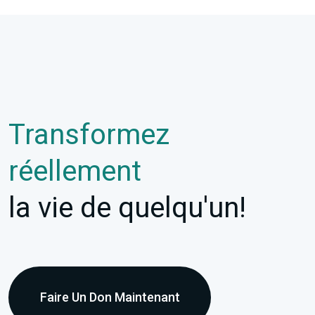
Transformez
réellement
la vie de quelqu'un!
Faire Un Don Maintenant