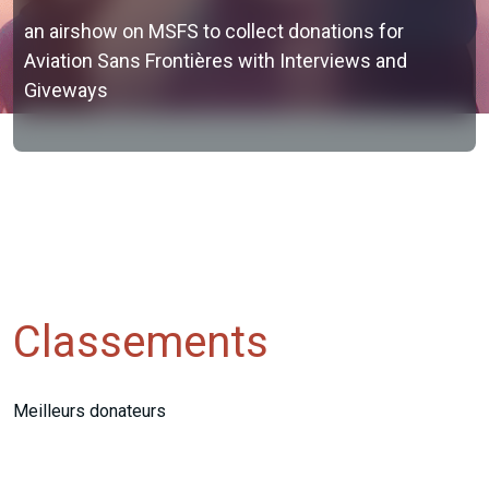
an airshow on MSFS to collect donations for
Aviation Sans Frontières with Interviews and
Giveways
Classements
Meilleurs donateurs