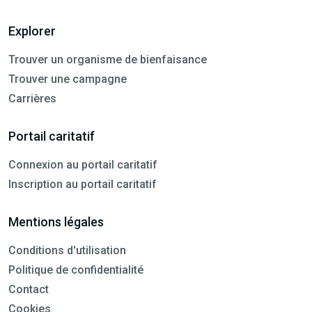
Explorer
Trouver un organisme de bienfaisance
Trouver une campagne
Carrières
Portail caritatif
Connexion au portail caritatif
Inscription au portail caritatif
Mentions légales
Conditions d'utilisation
Politique de confidentialité
Contact
Cookies